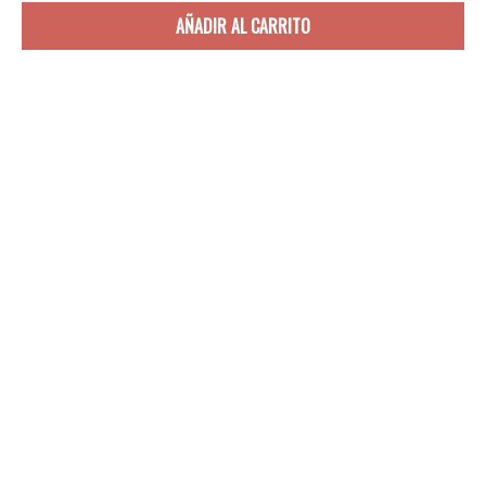
AÑADIR AL CARRITO