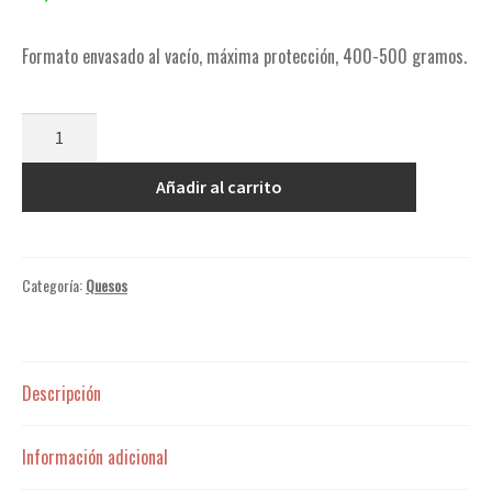
Formato envasado al vacío, máxima protección, 400-500 gramos.
Cantidad
Añadir al carrito
Categoría:
Quesos
Descripción
Información adicional