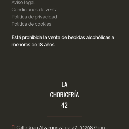
Aviso legal
Condiciones de venta
Política de privacidad
Política de cookies
Está prohibida la venta de bebidas alcohólicas a
menores de 18 años.
LA
CHORICERÍA
42
Calle Juan Alvargonzález, 42, 33208 Gijón –