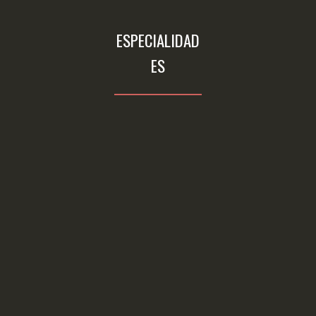
ESPECIALIDAD
ES