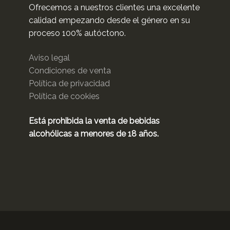
Ofrecemos a nuestros clientes una excelente
calidad empezando desde el género en su
proceso 100% autóctono.
Aviso legal
Condiciones de venta
Política de privacidad
Política de cookies
Está prohibida la venta de bebidas
alcohólicas a menores de 18 años.