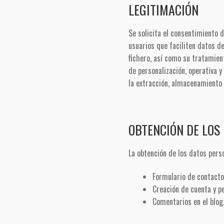
LEGITIMACIÓN
Se solicita el consentimiento d
usuarios que faciliten datos d
fichero, así como su tratamien
de personalización, operativa 
la extracción, almacenamiento d
OBTENCIÓN DE LOS
La obtención de los datos pers
Formulario de contacto
Creación de cuenta y p
Comentarios en el blog