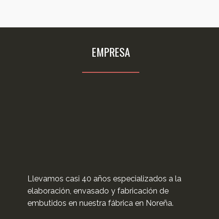
EMPRESA
Llevamos casi 40 años especializados a la
elaboración, envasado y fabricación de
embutidos en nuestra fábrica en Noreña.