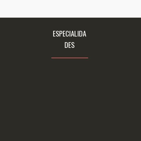
ESPECIALIDA
DES