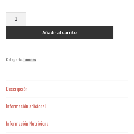
Cantidad
Añadir al carrito
Categoría:
Lacones
Descripción
Información adicional
Información Nutricional