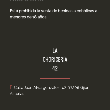
Está prohibida la venta de bebidas alcohólicas a
menores de 18 años.
LA
CHORICERÍA
42
Calle Juan Alvargonzález, 42, 33208 Gijón –
Asturias