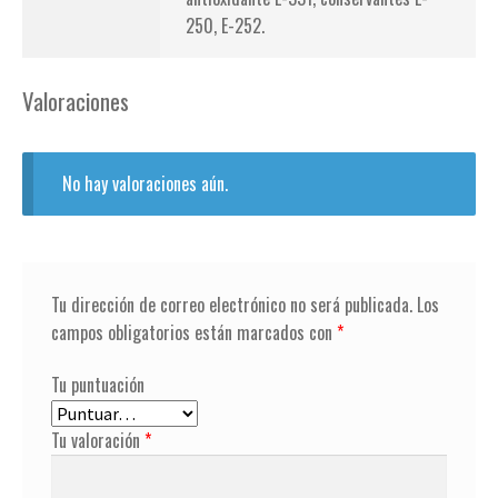
250, E-252.
Valoraciones
No hay valoraciones aún.
Tu dirección de correo electrónico no será publicada.
Los
campos obligatorios están marcados con
*
Tu puntuación
Tu valoración
*