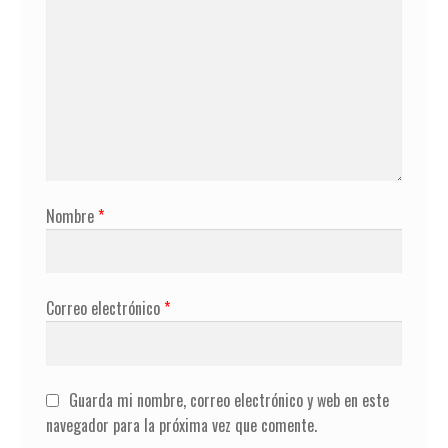
Nombre
*
Correo electrónico
*
Guarda mi nombre, correo electrónico y web en este
navegador para la próxima vez que comente.