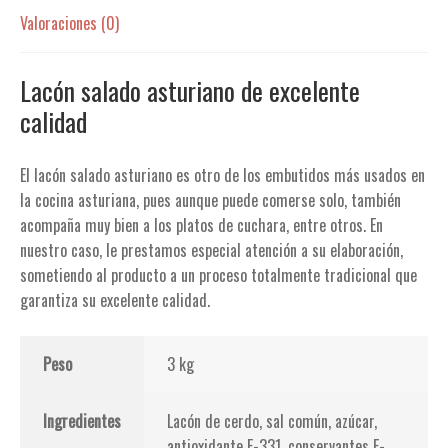
Valoraciones (0)
Lacón salado asturiano de excelente
calidad
El lacón salado asturiano es otro de los embutidos más usados en
la cocina asturiana, pues aunque puede comerse solo, también
acompaña muy bien a los platos de cuchara, entre otros. En
nuestro caso, le prestamos especial atención a su elaboración,
sometiendo al producto a un proceso totalmente tradicional que
garantiza su excelente calidad.
Peso
3 kg
Ingredientes
Lacón de cerdo, sal común, azúcar,
antioxidante E-331, conservantes E-