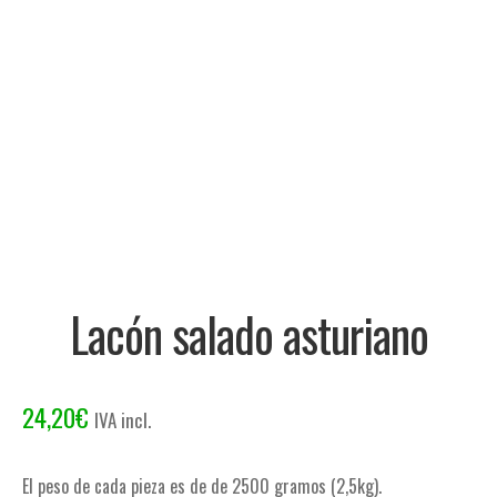
Lacón salado asturiano
24,20
€
IVA incl.
El peso de cada pieza es de de 2500 gramos (2,5kg).