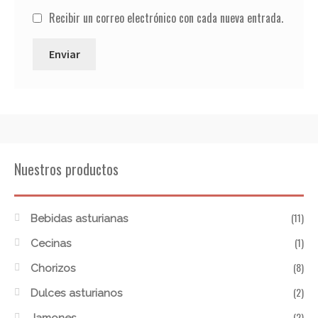
Recibir un correo electrónico con cada nueva entrada.
Nuestros productos
(11)
Bebidas asturianas
(1)
Cecinas
(8)
Chorizos
(2)
Dulces asturianos
(2)