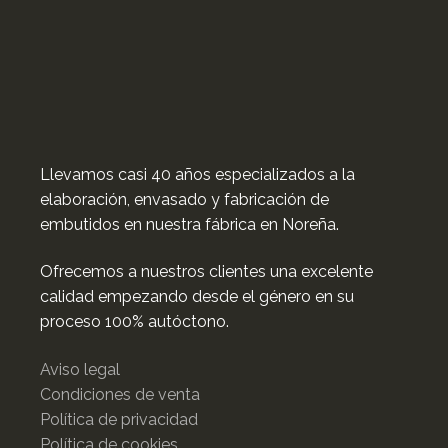
Llevamos casi 40 años especializados a la
elaboración, envasado y fabricación de
embutidos en nuestra fábrica en Noreña.
Ofrecemos a nuestros clientes una excelente
calidad empezando desde el género en su
proceso 100% autóctono.
Aviso legal
Condiciones de venta
Política de privacidad
Política de cookies