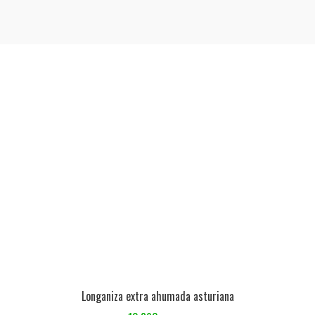
Longaniza extra ahumada asturiana