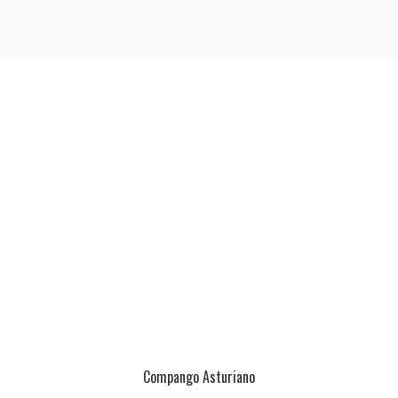
Compango Asturiano