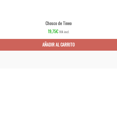
Chosco de Tineo
19,75
€
IVA incl.
AÑADIR AL CARRITO