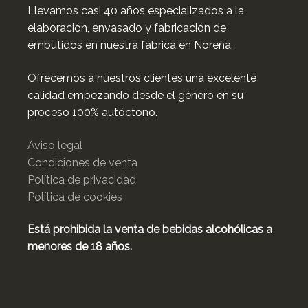
Llevamos casi 40 años especializados a la
elaboración, envasado y fabricación de
embutidos en nuestra fábrica en Noreña.
Ofrecemos a nuestros clientes una excelente
calidad empezando desde el género en su
proceso 100% autóctono.
Aviso legal
Condiciones de venta
Política de privacidad
Política de cookies
Está prohibida la venta de bebidas alcohólicas a
menores de 18 años.