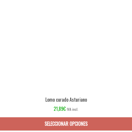
Lomo curado Asturiano
21,89
€
IVA incl.
SELECCIONAR OPCIONES