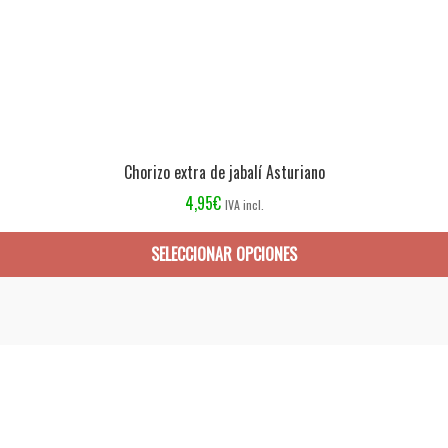
Chorizo extra de jabalí Asturiano
4,95
€
IVA incl.
SELECCIONAR OPCIONES