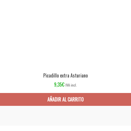
Picadillo extra Asturiano
9,35
€
IVA incl.
AÑADIR AL CARRITO