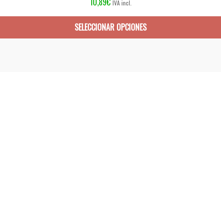
10,89
€
IVA incl.
SELECCIONAR OPCIONES